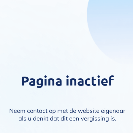
Pagina inactief
Neem contact op met de website eigenaar
als u denkt dat dit een vergissing is.