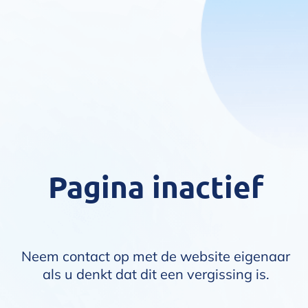
Pagina inactief
Neem contact op met de website eigenaar
als u denkt dat dit een vergissing is.