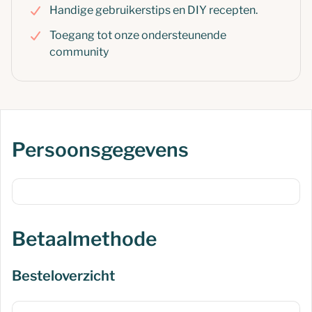
Handige gebruikerstips en DIY recepten.
Toegang tot onze ondersteunende
community
Persoonsgegevens
Betaalmethode
Besteloverzicht