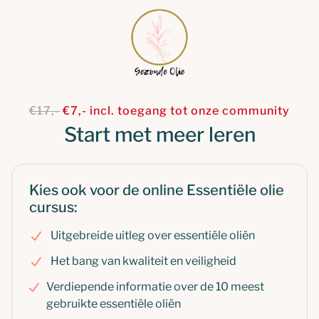
€17,-
€7,- incl. toegang tot onze community
Start met meer leren
Kies ook voor de online Essentiële olie
cursus:
Uitgebreide uitleg over essentiële oliën
Het bang van kwaliteit en veiligheid
Verdiepende informatie over de 10 meest
gebruikte essentiële oliën